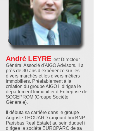
André LEYRE
est Directeur
Général Associé d'AIGO Advisors. Il a
près de 30 ans d’expérience sur les
divers marchés et les divers métiers
immobiliers. Préalablement à la
création du groupe AIGO il dirigea le
département Immobilier d’Entreprise de
SOGEPROM (Groupe Société
Générale).
Il débuta sa carrière dans le groupe
Auguste THOUARD (aujourd’hui BNP
Parisbas Real Estate) au sein duquel il
dirigea la société EUROPARC de sa