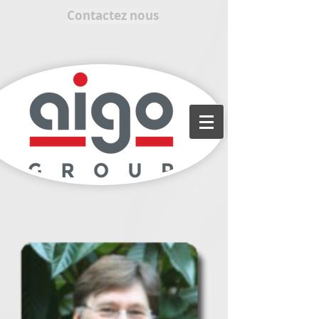
Contactez nous